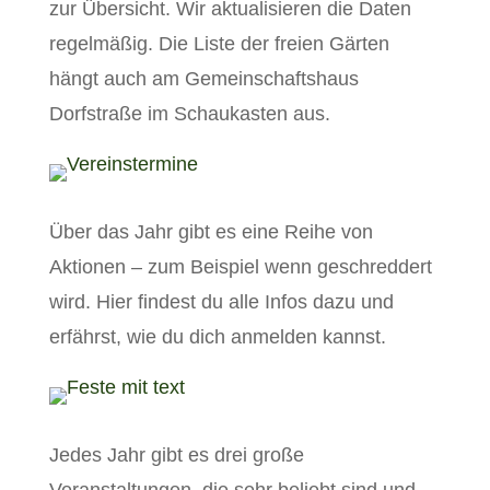
zur Übersicht. Wir aktualisieren die Daten
regelmäßig. Die Liste der freien Gärten
hängt auch am Gemeinschaftshaus
Dorfstraße im Schaukasten aus.
Über das Jahr gibt es eine Reihe von
Aktionen – zum Beispiel wenn geschreddert
wird. Hier findest du alle Infos dazu und
erfährst, wie du dich anmelden kannst.
Jedes Jahr gibt es drei große