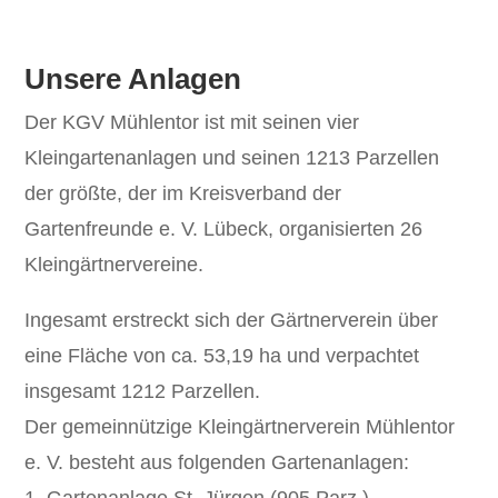
Unsere Anlagen
Der KGV Mühlentor ist mit seinen vier
Kleingartenanlagen und seinen 1213 Parzellen
der größte, der im Kreisverband der
Gartenfreunde e. V. Lübeck, organisierten 26
Kleingärtnervereine.
Ingesamt erstreckt sich der Gärtnerverein über
eine Fläche von ca. 53,19 ha und verpachtet
insgesamt 1212 Parzellen.
Der gemeinnützige Kleingärtnerverein Mühlentor
e. V. besteht aus folgenden Gartenanlagen: