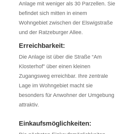
Anlage mit weniger als 30 Parzellen. Sie
befindet sich mitten in einem
Wohngebiet zwischen der Elswigstraße
und der Ratzeburger Allee.
Erreichbarkeit:
Die Anlage ist über die Straße “Am
Klosterhof” über einen kleinen
Zugangsweg erreichbar. Ihre zentrale
Lage im Wohngebiet macht sie
besonders für Anwohner der Umgebung
attraktiv.
Einkaufsmöglichkeiten: