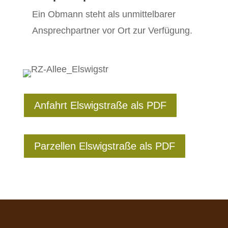
Ein Obmann steht als unmittelbarer
Ansprechpartner vor Ort zur Verfügung.
Anfahrt Elswigstraße als PDF
Parzellen Elswigstraße als PDF