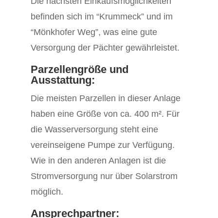
Die nächsten Einkaufsmöglichkeiten
befinden sich im “Krummeck” und im
“Mönkhofer Weg”, was eine gute
Versorgung der Pächter gewährleistet.
Parzellengröße und
Ausstattung:
Die meisten Parzellen in dieser Anlage
haben eine Größe von ca. 400 m². Für
die Wasserversorgung steht eine
vereinseigene Pumpe zur Verfügung.
Wie in den anderen Anlagen ist die
Stromversorgung nur über Solarstrom
möglich.
Ansprechpartner: