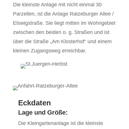
Die kleinste Anlage mit nicht einmal 30
Parzellen, ist die Anlage Ratzeburger Allee /
Elswigstraße. Sie liegt mitten im Wohngebiet
zwischen den beiden o. g. Straßen und ist
über die Straße „Am Klosterhof“ und einem
kleinen Zugangsweg erreichbar.
Eckdaten
Lage und Größe:
Die Kleingartenanlage ist die kleinste