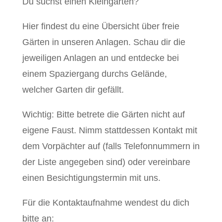
Du suchst einen Kleingarten?
Hier findest du eine Übersicht über freie
Gärten in unseren Anlagen. Schau dir die
jeweiligen Anlagen an und entdecke bei
einem Spaziergang durchs Gelände,
welcher Garten dir gefällt.
Wichtig: Bitte betrete die Gärten nicht auf
eigene Faust. Nimm stattdessen Kontakt mit
dem Vorpächter auf (falls Telefonnummern in
der Liste angegeben sind) oder vereinbare
einen Besichtigungstermin mit uns.
Für die Kontaktaufnahme wendest du dich
bitte an: