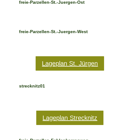
freie-Parzellen-St.-Juergen-Ost
freie-Parzellen-St.-Juergen-West
Lageplan St. Jürgen
strecknitz01
Lageplan Strecknitz