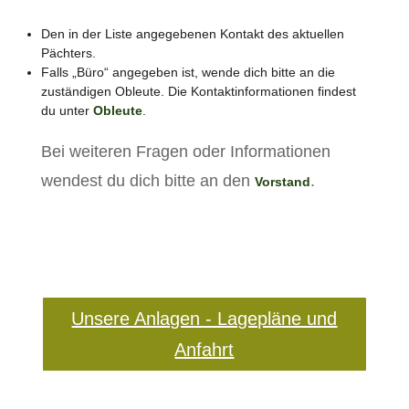
Den in der Liste angegebenen Kontakt des aktuellen
Pächters.
Falls „Büro“ angegeben ist, wende dich bitte an die
zuständigen Obleute. Die Kontaktinformationen findest
du unter
Obleute
.
Bei weiteren Fragen oder Informationen
wendest du dich bitte an den
.
Vorstand
Unsere Anlagen - Lagepläne und
Anfahrt